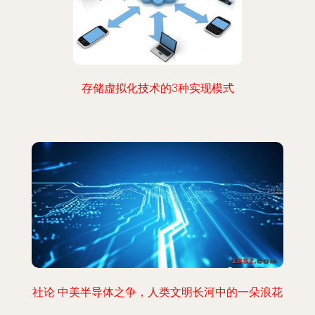
存储虚拟化技术的3种实现模式
社论 中美半导体之争，人类文明长河中的一朵浪花