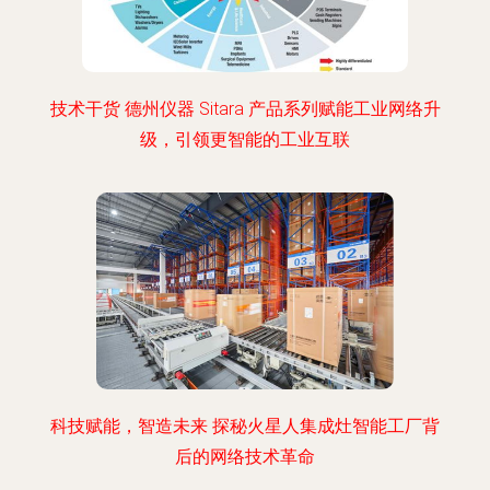
技术干货 德州仪器 Sitara 产品系列赋能工业网络升
级，引领更智能的工业互联
科技赋能，智造未来 探秘火星人集成灶智能工厂背
后的网络技术革命