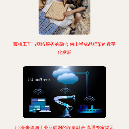
藤椅工艺与网络服务的融合 佛山半成品框架的数字
化发展
5G毫米波与工业互联网的深度融合 高通专家揭示