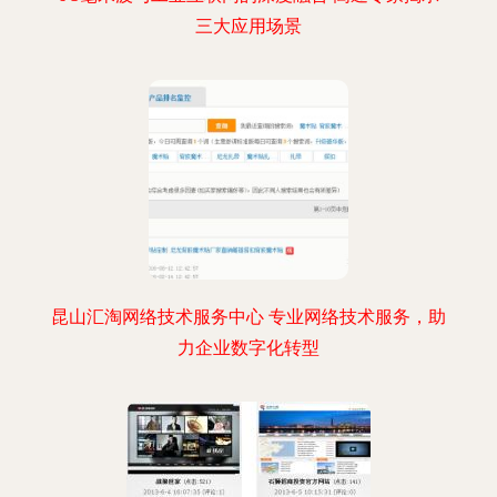
三大应用场景
昆山汇淘网络技术服务中心 专业网络技术服务，助
力企业数字化转型