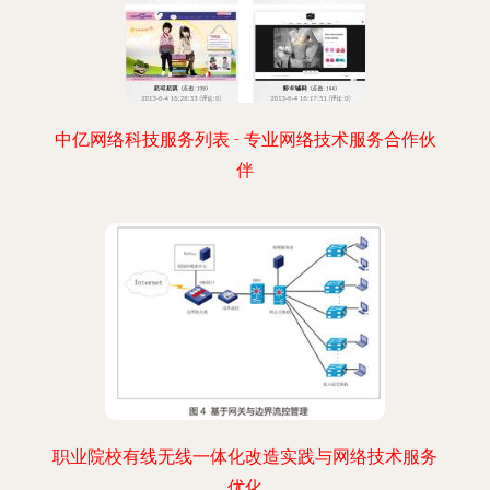
中亿网络科技服务列表 - 专业网络技术服务合作伙
伴
职业院校有线无线一体化改造实践与网络技术服务
优化