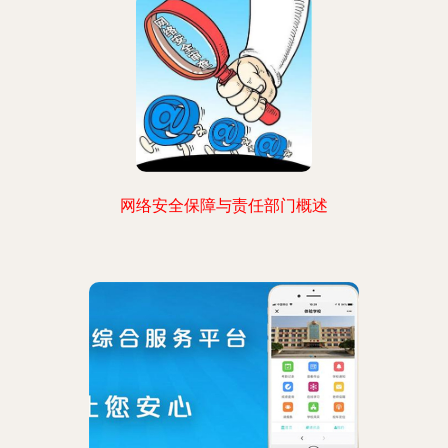
网络安全保障与责任部门概述