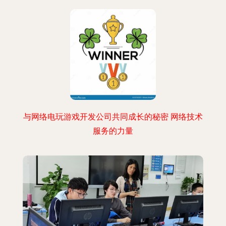
与网络电玩游戏开发公司共同成长的秘密 网络技术
服务的力量