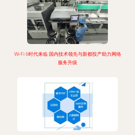
Wi-Fi 6时代来临 国内技术领先与新都投产助力网络
服务升级