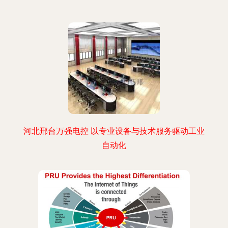
河北邢台万强电控 以专业设备与技术服务驱动工业
自动化