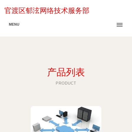
官渡区郁泫网络技术服务部
MENU
产品列表
PRODUCT