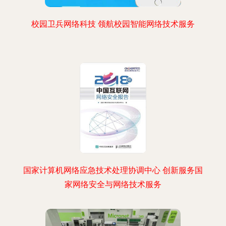
校园卫兵网络科技 领航校园智能网络技术服务
国家计算机网络应急技术处理协调中心 创新服务国
家网络安全与网络技术服务