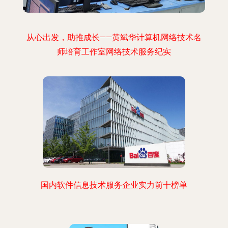
从心出发，助推成长——黄斌华计算机网络技术名
师培育工作室网络技术服务纪实
国内软件信息技术服务企业实力前十榜单