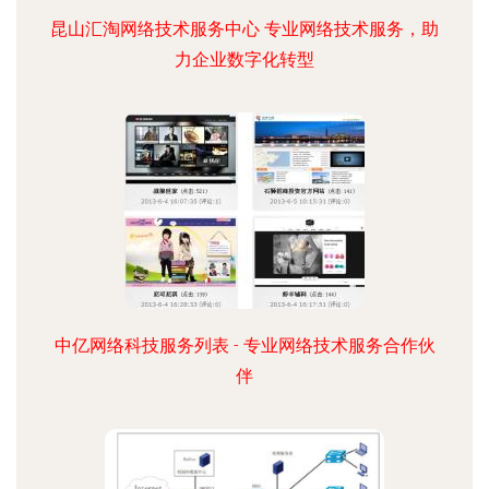
昆山汇淘网络技术服务中心 专业网络技术服务，助
力企业数字化转型
中亿网络科技服务列表 - 专业网络技术服务合作伙
伴