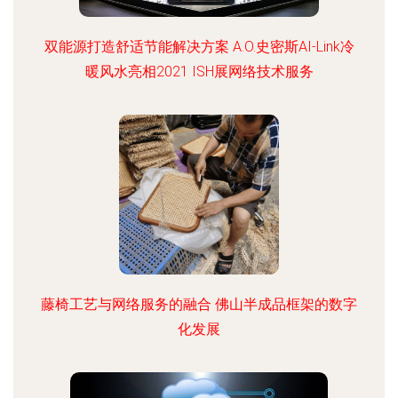
双能源打造舒适节能解决方案 A.O.史密斯AI-Link冷
暖风水亮相2021 ISH展网络技术服务
藤椅工艺与网络服务的融合 佛山半成品框架的数字
化发展