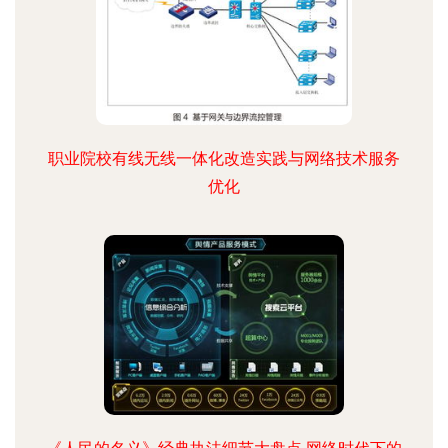
职业院校有线无线一体化改造实践与网络技术服务
优化