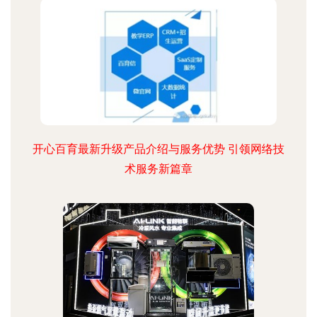
开心百育最新升级产品介绍与服务优势 引领网络技
术服务新篇章