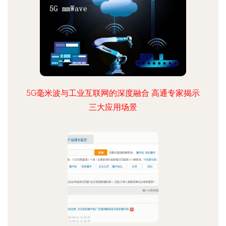
5G毫米波与工业互联网的深度融合 高通专家揭示
三大应用场景