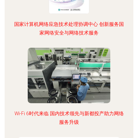
国家计算机网络应急技术处理协调中心 创新服务国
家网络安全与网络技术服务
Wi-Fi 6时代来临 国内技术领先与新都投产助力网络
服务升级