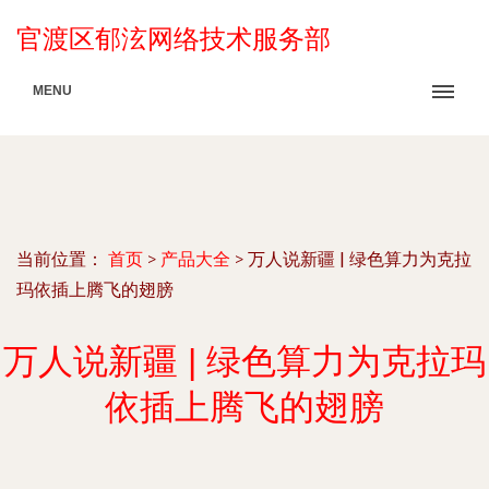
官渡区郁泫网络技术服务部
MENU
当前位置：
首页
>
产品大全
>
万人说新疆 | 绿色算力为克拉
玛依插上腾飞的翅膀
万人说新疆 | 绿色算力为克拉玛
依插上腾飞的翅膀