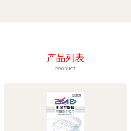
产品列表
PRODUCT